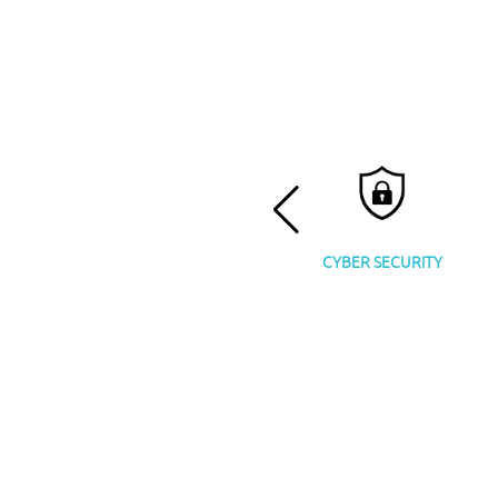
SALE CONVEGNI
CYBER SECURITY