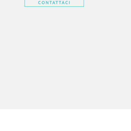
CONTATTACI