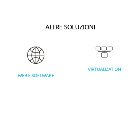
ALTRE SOLUZIONI
VIRTUALIZATION
WEB E SOFTWARE