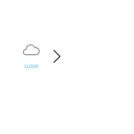
CLOUD
DATA PROTECTION