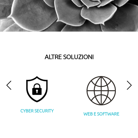
ALTRE SOLUZIONI
CYBER SECURITY
WEB E SOFTWARE