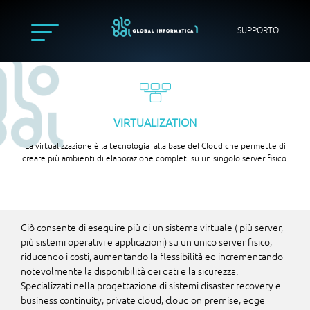
SUPPORTO
VIRTUALIZATION
La virtualizzazione è la tecnologia alla base del Cloud che permette di
creare più ambienti di elaborazione completi su un singolo server fisico.
Ciò consente di eseguire più di un sistema virtuale ( più server,
più sistemi operativi e applicazioni) su un unico server fisico,
riducendo i costi, aumentando la flessibilità ed incrementando
notevolmente la disponibilità dei dati e la sicurezza.
Specializzati nella progettazione di sistemi disaster recovery e
business continuity, private cloud, cloud on premise, edge