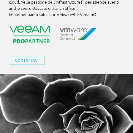
cloud, nella gestione dell’infrastruttura IT per aziende aventi
anche sedi distaccate o branch office.
Implementiamo soluzioni VMware® e Veeam®
CONTATTACI